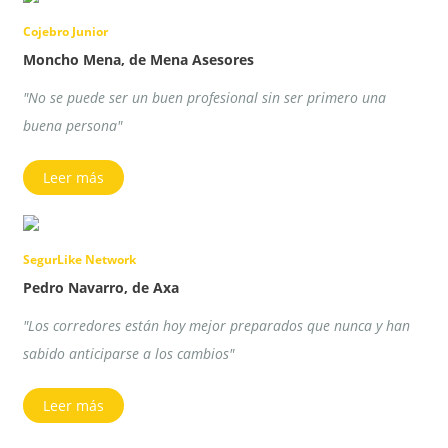
Cojebro Junior
Moncho Mena, de Mena Asesores
"No se puede ser un buen profesional sin ser primero una
buena persona"
Leer más
SegurLike Network
Pedro Navarro, de Axa
"Los corredores están hoy mejor preparados que nunca y han
sabido anticiparse a los cambios"
Leer más