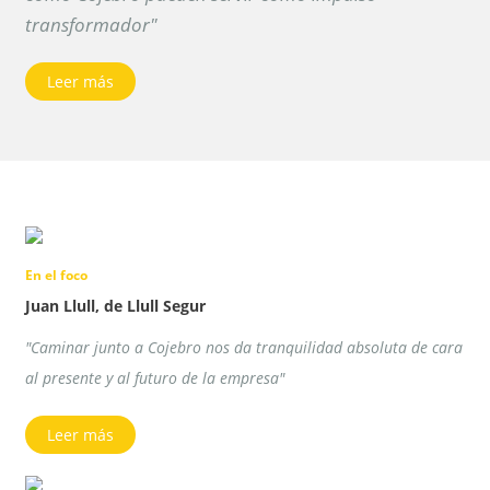
transformador"
Leer más
En el foco
Juan Llull, de Llull Segur
"Caminar junto a Cojebro nos da tranquilidad absoluta de cara
al presente y al futuro de la empresa"
Leer más