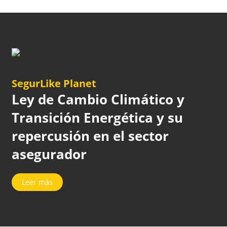
SegurLike Planet
Ley de Cambio Climático y
Transición Energética y su
repercusión en el sector
asegurador
Leer más