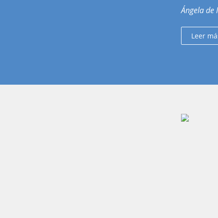
Ángela de 
Leer má