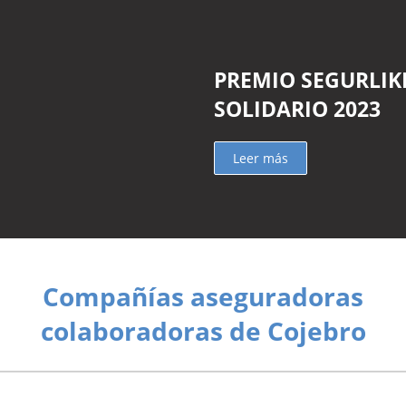
PREMIO SEGURLIK
SOLIDARIO 2023
Leer más
Compañías aseguradoras
colaboradoras de Cojebro